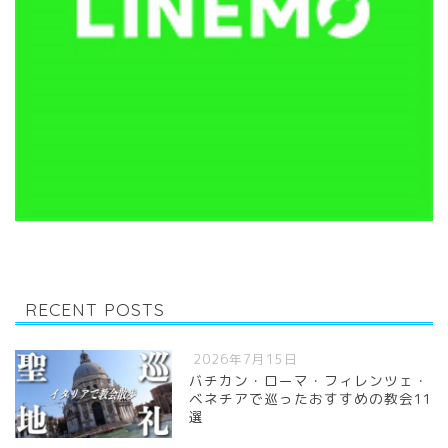
RECENT POSTS
2026年7月15日
バチカン・ローマ・フィレンツェ・
ベネチアで巡ったおすすめの教会11
選