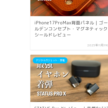
iPhone17ProMax背面パネル｜ゴー
ルデンコンセプト・マグネティック
シールドレビュー
2025年11月1
デジタルガジェット・家電