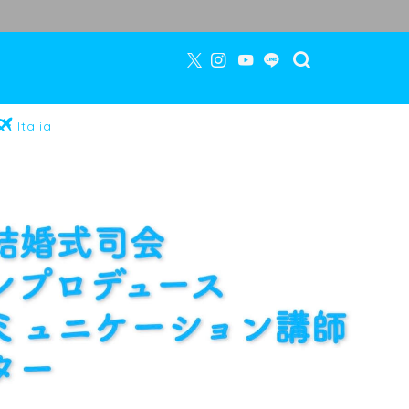
Italia