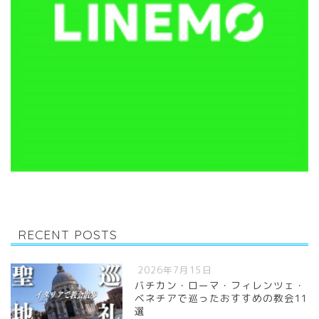
RECENT POSTS
2026年7月15日
バチカン・ローマ・フィレンツェ・
ベネチアで巡ったおすすめの教会11
選