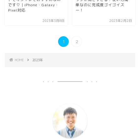
です♡｜iPhone・Galaxy・
単なのに完成度ゴイゴイス
Pixel対応
ー！
2023年3月8日
2023年2月2日
1
2
HOME
2023年