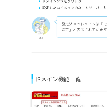
ドメインタブをクリック
設定したいドメインのネームサーバーを
設定済みのドメインは「
設定」と表示されていま
はる
ドメイン機能一覧