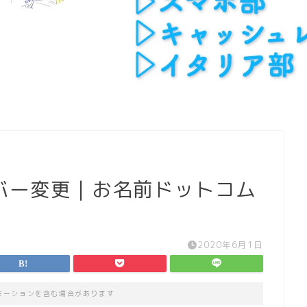
バー変更｜お名前ドットコム
2020年6月1日
モーションを含む場合があります