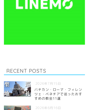
RECENT POSTS
2026年7月15日
バチカン・ローマ・フィレン
ツェ・ベネチアで巡ったおす
すめの教会11選
2026年6月16日