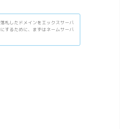
・落札したドメインをエックスサーバ
うにするために、まずはネームサーバ