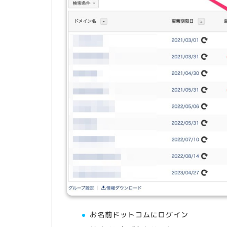
お名前ドットコムにログイン