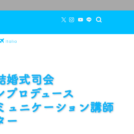
Italia