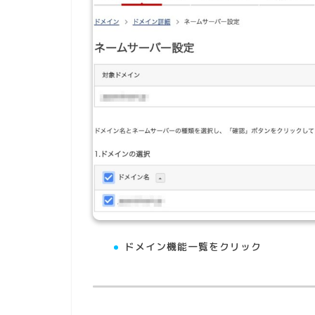
ドメイン機能一覧をクリック