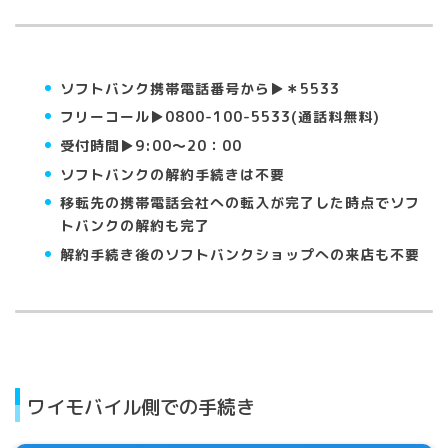
ソフトバンク携帯電話番号から▶︎＊5533
フリーコール▶︎0800-100-5533(通話料無料)
受付時間▶︎9:00〜20：00
ソフトバンクの解約手続きは不要
移転先の携帯電話会社への転入が完了した時点でソフ
トバンクの解約も完了
解約手続き後のソフトバンクショップへの来店も不要
ワイモバイル側での手続き