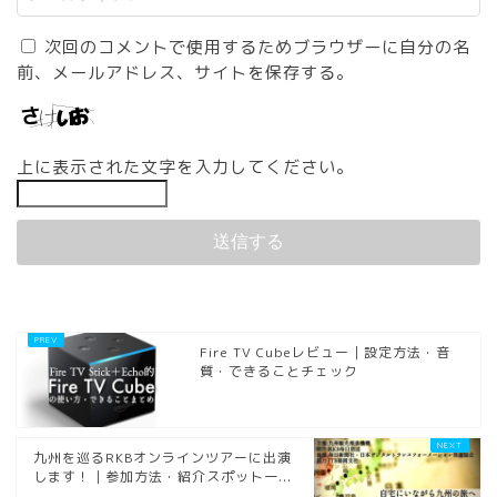
次回のコメントで使用するためブラウザーに自分の名
前、メールアドレス、サイトを保存する。
上に表示された文字を入力してください。
Fire TV Cubeレビュー｜設定方法・音
質・できることチェック
九州を巡るRKBオンラインツアーに出演
します！｜参加方法・紹介スポット一...