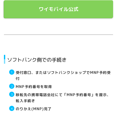
ワイモバイル公式
ソフトバンク側での手続き
受付窓口、またはソフトバンクショップでMNP予約受
付
MNP予約番号を取得
移転先の携帯電話会社にて「MNP予約番号」を提示、
転入手続き
のりかえ(MNP)完了