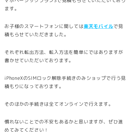
マホベーシックプランSで見積もらせていただいており
ます。
お子様のスマートフォンに関しては
楽天モバイル
で見
積もらせていただきました。
それぞれ転出方法、転入方法を簡単にではありますが
書かせていただいております。
iPhoneXのSIMロック解除手続きのみショップで行う見
積もりになっております。
そのほかの手続きは全てオンラインで行えます。
慣れないことでの不安もあるかと思いますが、ぜひ進
めてみてください！