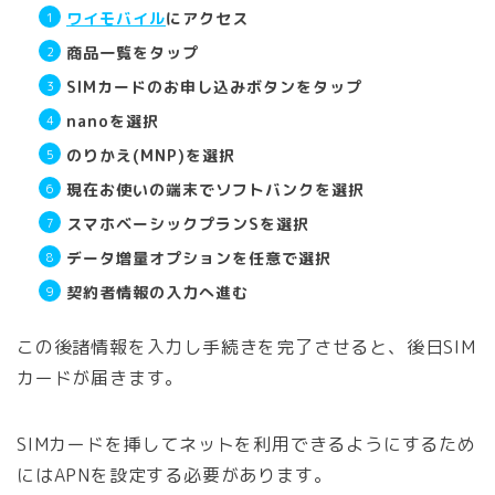
ワイモバイル
にアクセス
商品一覧をタップ
SIMカードのお申し込みボタンをタップ
nanoを選択
のりかえ(MNP)を選択
現在お使いの端末でソフトバンクを選択
スマホベーシックプランSを選択
データ増量オプションを任意で選択
契約者情報の入力へ進む
この後諸情報を入力し手続きを完了させると、後日SIM
カードが届きます。
SIMカードを挿してネットを利用できるようにするため
にはAPNを設定する必要があります。