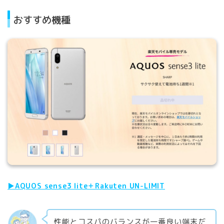
おすすめ機種
▶︎AQUOS sense3 lite＋Rakuten UN-LIMIT
性能とコスパのバランスが一番良い端末だ