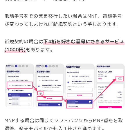
電話番号をそのまま移行したい場合はMNP、電話番号
が変わってもよければ新規契約という手もあります。
新規契約の場合は
下4桁を好きな番号にできるサービス
(1000円)
もあります。
MNPする場合は同じくソフトバンクからMNP番号を取
得後、楽天モバイルで転入手続きを進めます。