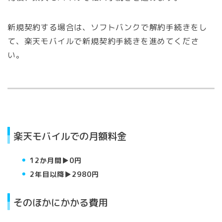
新規契約する場合は、ソフトバンクで解約手続きをし
て、楽天モバイルで新規契約手続きを進めてくださ
い。
楽天モバイルでの月額料金
12か月間▶︎0円
2年目以降▶︎2980円
そのほかにかかる費用