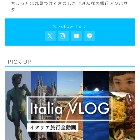
ちょっと北九見つけてきました #みんなの銀行アンバサ
ダー
＼ Follow me ／
PICK UP