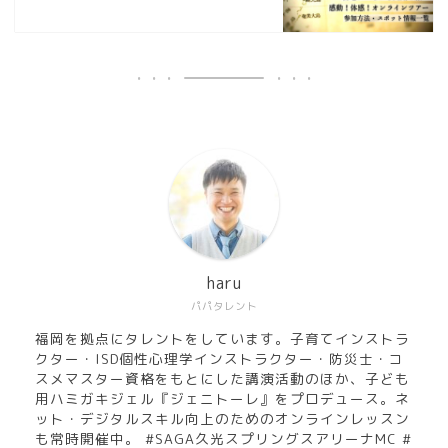
haru
パパタレント
福岡を拠点にタレントをしています。子育てインストラ
クター・ISD個性心理学インストラクター・防災士・コ
スメマスター資格をもとにした講演活動のほか、子ども
用ハミガキジェル『ジェニトーレ』をプロデュース。ネ
ット・デジタルスキル向上のためのオンラインレッスン
も常時開催中。 #SAGA久光スプリングスアリーナMC #