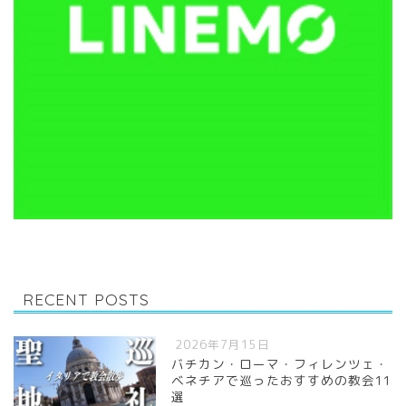
RECENT POSTS
2026年7月15日
バチカン・ローマ・フィレンツェ・
ベネチアで巡ったおすすめの教会11
選