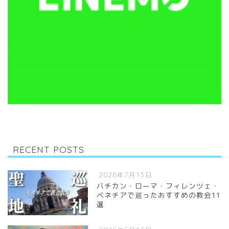
RECENT POSTS
2026年7月15日
バチカン・ローマ・フィレンツェ・
ベネチアで巡ったおすすめの教会11
選