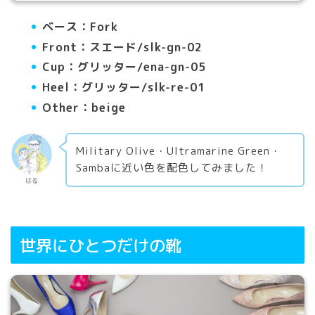
ベース：Fork
Front：スエード/slk-gn-02
Cup：グリッター/ena-gn-05
Heel：グリッター/slk-re-01
Other：beige
Military Olive・Ultramarine Green・
Sambaに近い色を配色してみました！
はる
世界にひとつだけの靴