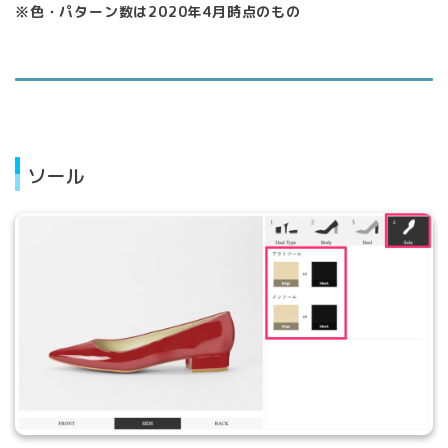
※色・パターン数は2020年4月時点のもの
ソール