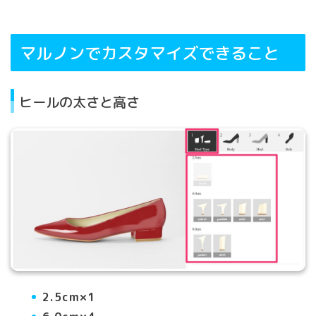
マルノンでカスタマイズできること
ヒールの太さと高さ
2.5cm×1