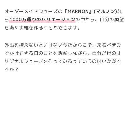
オーダーメイドシューズの
『MARNON』(マルノン)
な
ら
1000万通りのバリエーション
の中から、自分の願望
を満たす靴を作ることができます。
外出を控えないといけない今だからこそ、来るべきお
でかけできる日のことを想像しながら、自分だけのオ
リジナルシューズを作ってみるっていうのはいかがで
すか？