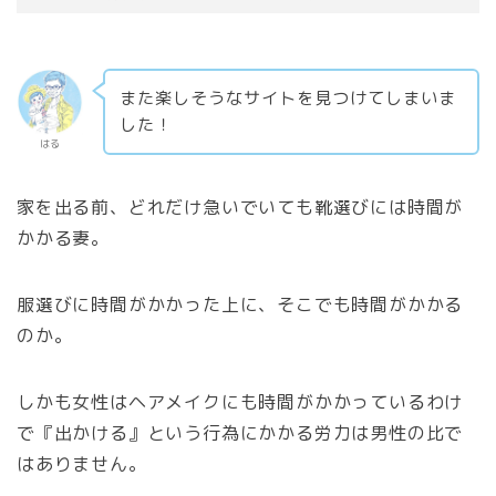
また楽しそうなサイトを見つけてしまいま
した！
はる
家を出る前、どれだけ急いでいても靴選びには時間が
かかる妻。
服選びに時間がかかった上に、そこでも時間がかかる
のか。
しかも女性はヘアメイクにも時間がかかっているわけ
で『出かける』という行為にかかる労力は男性の比で
はありません。