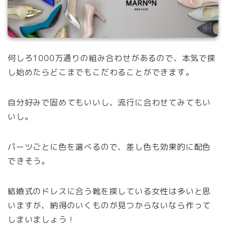
何しろ1000万通りの組み合わせがあるので、本気で探
し始めたらどこまでもこだわることができます。
自分好みで固めてもいいし、流行に合わせてみてもい
いし。
パーツごとに色を選べるので、差し色も効果的に配色
できそう。
結婚式のドレスに合う靴を探している女性は多いと思
いますが、納得のいくものが見つからないなら作って
しまいましょう！