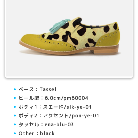
ベース：Tassel
ヒール型：6.0cm/pm60004
ボディ1：スエード/slk-ye
-01
ボディ2：アクセント/pon-ye-01
タッセル：ena-blu-03
Other：black