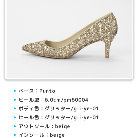
ベース：Punto
ヒール型：6.0cm/pm60004
ボディ色：グリッター/gli-ye-01
ヒール色：グリッター/gli-ye-01
アウトソール：beige
インソール：beige