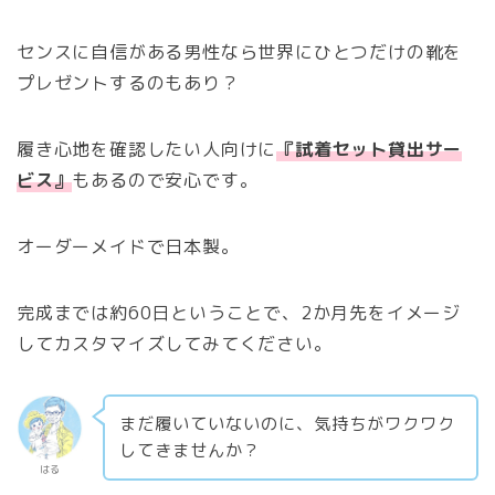
センスに自信がある男性なら世界にひとつだけの靴を
プレゼントするのもあり？
履き心地を確認したい人向けに
『試着セット貸出サー
ビス』
もあるので安心です。
オーダーメイドで日本製。
完成までは約60日ということで、2か月先をイメージ
してカスタマイズしてみてください。
まだ履いていないのに、気持ちがワクワク
してきませんか？
はる