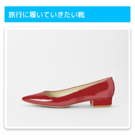
旅行に履いていきたい靴