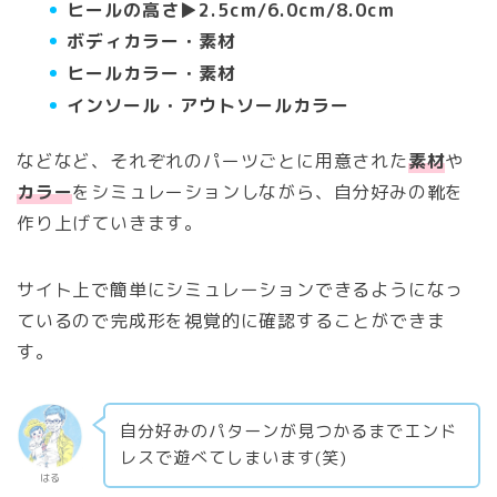
ヒールの高さ▶︎2.5cm/6.0cm/8.0cm
ボディカラー・素材
ヒールカラー・素材
インソール・アウトソールカラー
などなど、それぞれのパーツごとに用意された
素材
や
カラー
をシミュレーションしながら、自分好みの靴を
作り上げていきます。
サイト上で簡単にシミュレーションできるようになっ
ているので完成形を視覚的に確認することができま
す。
自分好みのパターンが見つかるまでエンド
レスで遊べてしまいます(笑)
はる