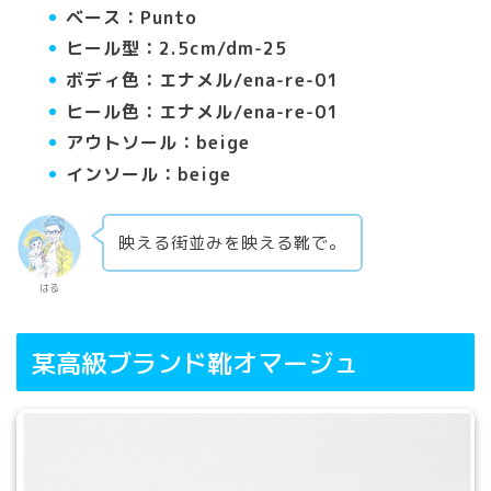
ベース：Punto
ヒール型：2.5cm/dm-25
ボディ色：エナメル/ena-re-01
ヒール色：エナメル/ena-re-01
アウトソール：beige
インソール：beige
映える街並みを映える靴で。
はる
某高級ブランド靴オマージュ