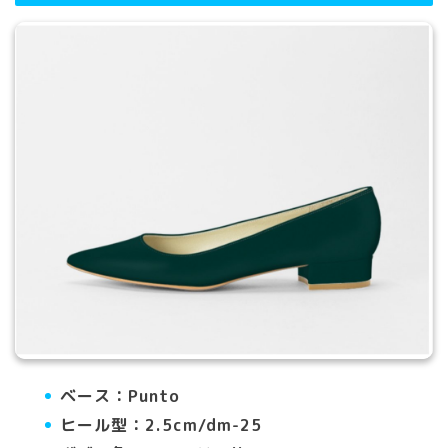
ベース：Punto
ヒール型：2.5cm/dm-25