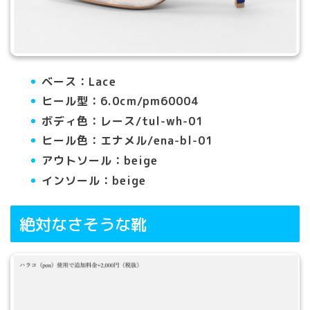
ベース：Lace
ヒール型：6.0cm/pm60004
ボディ色：レース/tul-wh
-01
ヒール色：エナメル/ena-bl-01
アウトソール：beige
インソール：beige
絶対なさそうな靴