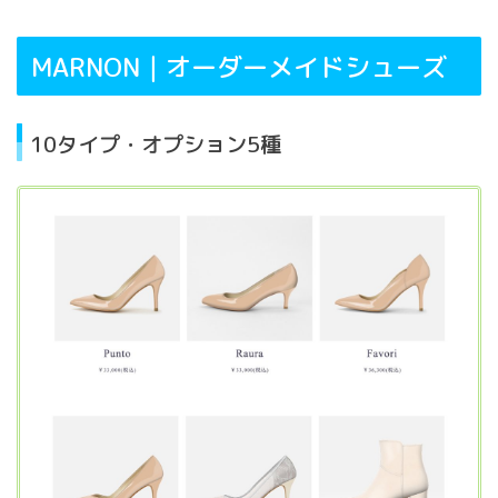
MARNON｜オーダーメイドシューズ
10タイプ・オプション5種