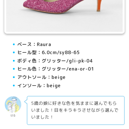
ベース：Raura
ヒール型：6.0cm/sy88-65
ボディ色：グリッター/gli-pk-04
ヒール色：グリッター/ena-or-01
アウトソール：beige
インソール：beige
5歳の娘に好きな色を気ままに選んでもら
いました！目をキラキラさせながら選んで
はる
いました！