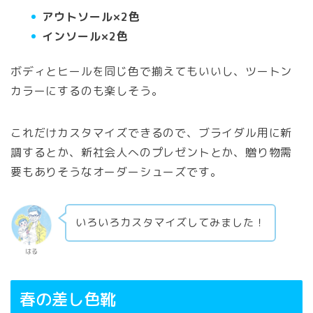
アウトソール×2色
インソール×2色
ボディとヒールを同じ色で揃えてもいいし、ツートン
カラーにするのも楽しそう。
これだけカスタマイズできるので、ブライダル用に新
調するとか、新社会人へのプレゼントとか、贈り物需
要もありそうなオーダーシューズです。
いろいろカスタマイズしてみました！
はる
春の差し色靴