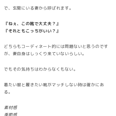
で、玄関にいる妻から呼ばれます。
『ねぇ、この靴で大丈夫？』
『それともこっちがいい？』
どちらもコーディネート的には問題ないと思うのです
が、妻自身はしっくり来ていないらしい。
でもその気持ちはわからなくもない。
着たい服と履きたい靴がマッチしない時は確かにあ
る。
素材感
季節感