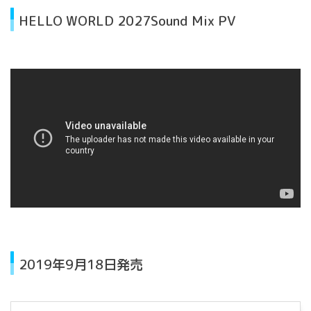
HELLO WORLD 2027Sound Mix PV
2019年9月18日発売