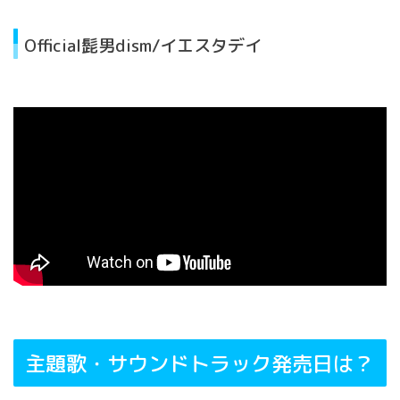
Official髭男dism/イエスタデイ
主題歌・サウンドトラック発売日は？