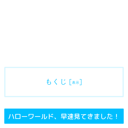
もくじ
[
]
表示
ハローワールド、早速見てきました！