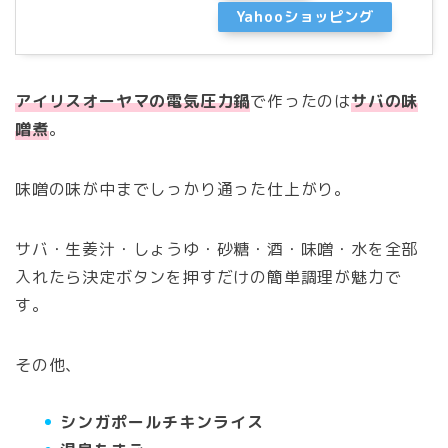
Yahooショッピング
アイリスオーヤマの電気圧力鍋
で作ったのは
サバの味
噌煮
。
味噌の味が中までしっかり通った仕上がり。
サバ・生姜汁・しょうゆ・砂糖・酒・味噌・水を全部
入れたら決定ボタンを押すだけの簡単調理が魅力で
す。
その他、
シンガポールチキンライス