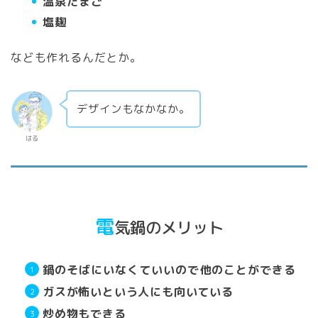
温泉たまご
塩麹
なども作れるんだとか。
デザインもなかなか。
はる
電
気鍋のメリット
鍋のそばにいなくていいので他のことができる
ガスが怖いという人にも向いている
炒め物もできる