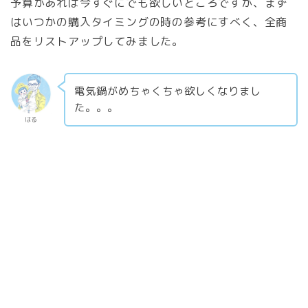
予算があれば今すぐにでも欲しいところですが、まず
はいつかの購入タイミングの時の参考にすべく、全商
品をリストアップしてみました。
電気鍋がめちゃくちゃ欲しくなりまし
た。。。
はる