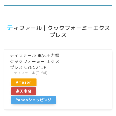
テ
ィファール｜クックフォーミーエクス
プレス
ティファール 電気圧力鍋
クックフォーミー エクス
プレス CY8521JP
ティファール(T-fal)
Amazon
楽天市場
Yahooショッピング