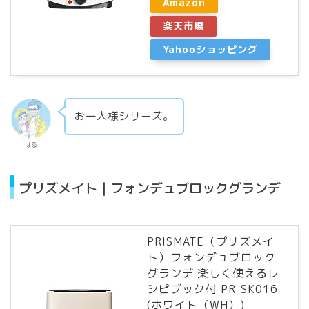
Amazon
楽天市場
Yahooショッピング
お一人様シリーズ。
はる
プリズメイト｜フォンデュブロックグランデ
PRISMATE（プリズメイ
ト）フォンデュブロック
グランデ 楽しく使えるレ
シピブック付 PR-SK016
(ホワイト（WH）)