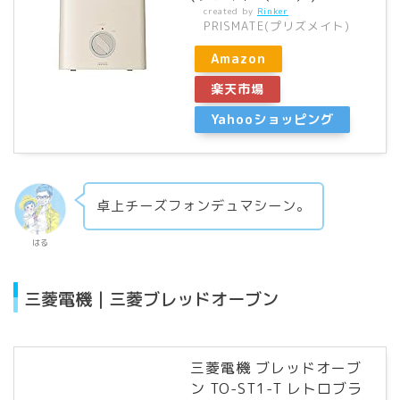
created by
Rinker
PRISMATE(プリズメイト)
Amazon
楽天市場
Yahooショッピング
卓上チーズフォンデュマシーン。
はる
三菱電機｜三菱ブレッドオーブン
三菱電機 ブレッドオーブ
ン TO-ST1-T レトロブラ