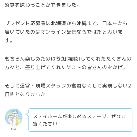
感覚を味わうことができました。
プレゼント応募者は
北海道
から
沖縄
まで、日本中から
届いていたのはオンライン配信ならではだと思いま
す。
もちろん楽しめたのは参加(視聴)してくれたたくさんの
方々と、盛り上げてくれたゲストの皆さんのおかげ。
そして運営・現場スタッフの奮闘なくして実現しない2
日間となりました！
ステイホームが楽しめるステージ、ぜひご
覧ください！
はる