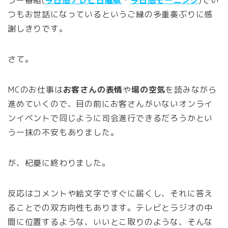
つもお世話になっているというご縁の多重奏ぶりに感
謝しきりです。
さて。
MCのお仕事は
お客さんの表情
や
場の空気
を読みながら
進めていくので、目の前にお客さんがいないオンライ
ンイベントで同じように司会進行できるだろうかとい
う一抹の不安もありました。
が、杞憂に終わりました。
反応はコメントや絵文字ですぐに届くし、それに答え
ることでの双方向性もあります。テレビとラジオの中
間に位置するような、いいとこ取りのような、そんな