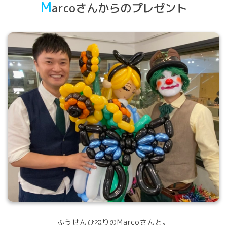
M
arcoさんからのプレゼント
ふうせんひねりのMarcoさんと。