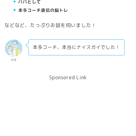
パパとして
本多コーチ直伝の脳トレ
などなど、たっぷりお話を伺いました！
本多コーチ、本当にナイスガイでした！
はる
Sponsored Link