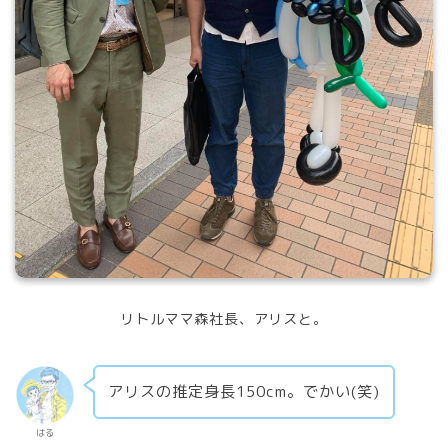
リトルママ森社長、アリスと。
アリスの推定身長150cm。でかい(笑)
はる