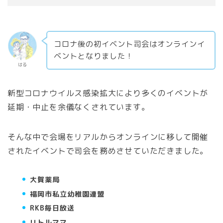
コロナ後の初イベント司会はオンラインイ
ベントとなりました！
はる
新型コロナウイルス感染拡大により多くのイベントが
延期・中止を余儀なくされています。
そんな中で会場をリアルからオンラインに移して開催
されたイベントで司会を務めさせていただきました。
大賀薬局
福岡市私立幼稚園連盟
RKB毎日放送
リトルママ