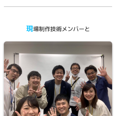
現
場制作技術メンバーと