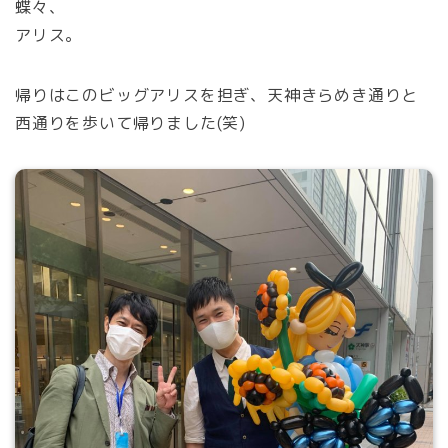
蝶々、
アリス。
帰りはこのビッグアリスを担ぎ、天神きらめき通りと
西通りを歩いて帰りました(笑)