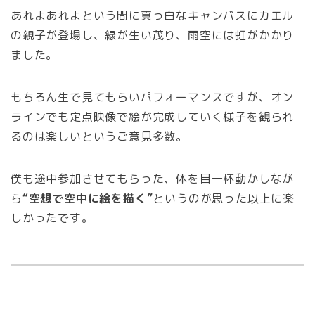
あれよあれよという間に真っ白なキャンバスにカエル
の親子が登場し、緑が生い茂り、雨空には虹がかかり
ました。
もちろん生で見てもらいパフォーマンスですが、オン
ラインでも定点映像で絵が完成していく様子を観られ
るのは楽しいというご意見多数。
僕も途中参加させてもらった、体を目一杯動かしなが
ら
“空想で空中に絵を描く”
というのが思った以上に楽
しかったです。