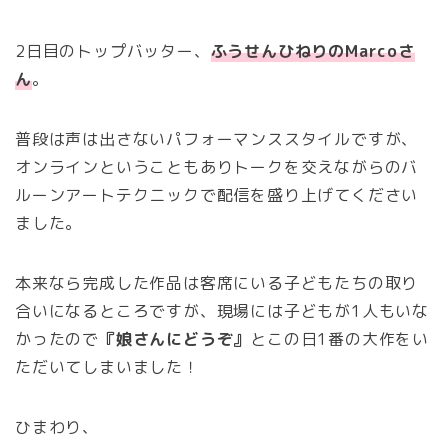
2日目のトップバッター、
ふうせんひねりのMarcoさ
ん
。
普段は声は出さないパフォーマンススタイルですが、
オンラインということもありトークを交えながらのバ
ルーンアートテクニックで配信を盛り上げてください
ました。
本来なら完成した作品は客席にいる子どもたちの取り
合いになるところですが、現場には子どもが1人もいな
かったので
『娘さんにどうぞ』
とこの日1番の大作をい
ただいてしまいました！
ひまわり、