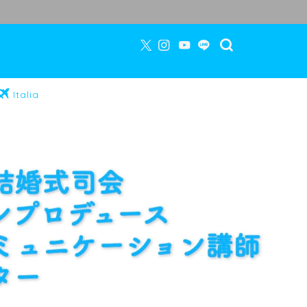
Italia