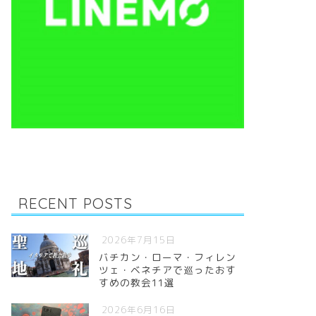
RECENT POSTS
2026年7月15日
バチカン・ローマ・フィレン
ツェ・ベネチアで巡ったおす
すめの教会11選
2026年6月16日