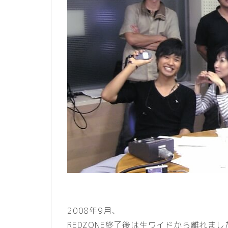
2008年9月、
REDZONE終了後は生ワイドから離れまし