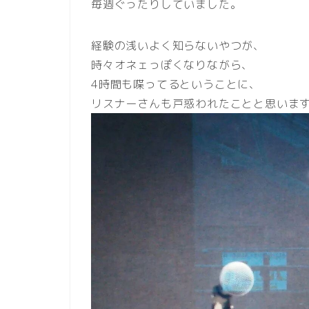
毎週ぐったりしていました。
経験の浅いよく知らないやつが、
時々オネェっぽくなりながら、
4時間も喋ってるということに、
リスナーさんも戸惑われたことと思います^