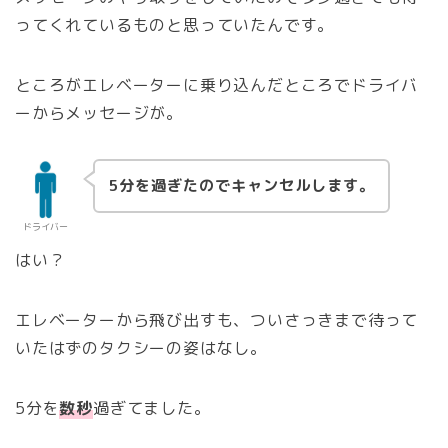
ってくれているものと思っていたんです。
ところがエレベーターに乗り込んだところでドライバ
ーからメッセージが。
5分を過ぎたのでキャンセルします。
ドライバー
はい？
エレベーターから飛び出すも、ついさっきまで待って
いたはずのタクシーの姿はなし。
5分を
数秒
過ぎてました。