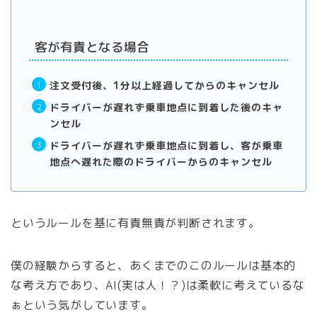
客が有責となる場合
注文受付後、1分以上経過してからのキャンセル
ドライバーが遅れず乗車地点に到着した後のキャ
ンセル
ドライバーが遅れず乗車地点に到着し、客が乗車
地点へ遅れた際のドライバーからのキャンセル
というルールを基に有責無責が判断されます。
僕の経験からすると、あくまでのこのルールは基本的
な考え方であり、AI(実は人！？)は柔軟に考えているな
ぁという気がしています。