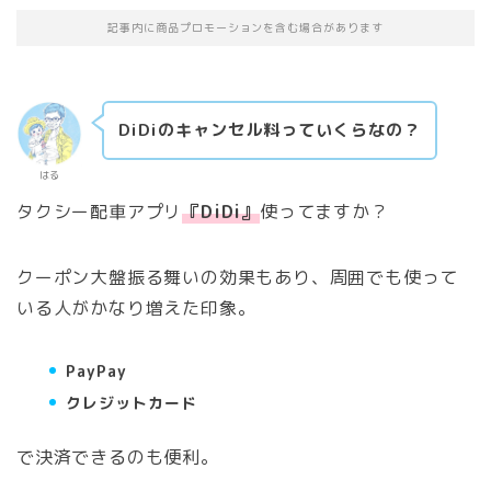
記事内に商品プロモーションを含む場合があります
DiDiのキャンセル料っていくらなの？
はる
タクシー配車アプリ
『DiDi』
使ってますか？
クーポン大盤振る舞いの効果もあり、周囲でも使って
いる人がかなり増えた印象。
PayPay
クレジットカード
で決済できるのも便利。