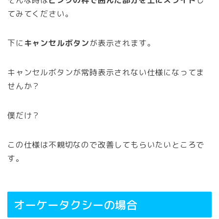
そんな時は
ピンクの枠で囲んだ部分を上にスライド
し
てみてください。
下に
キャンセルボタン
が表示されます。
キャンセルボタンが常時表示されない仕様になってま
せんか？
僕だけ？
この仕様は不親切なので改善してもらいたいところで
す。
オーケータクシーの場合