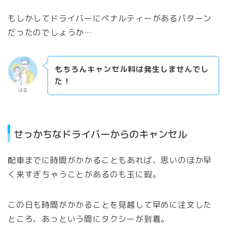
もしかしてドライバーにペナルティーがあるパターン
だったのでしょうか…
もちろんキャンセル料は発生しませんでし
た！
はる
せっかちなドライバーからのキャンセル
配車までに時間がかかることもあれば、思いのほか早
く来すぎちゃうことがあるのも玉に瑕。
この日も時間がかかることを見越して早めに注文した
ところ、あっという間にタクシーが到着。