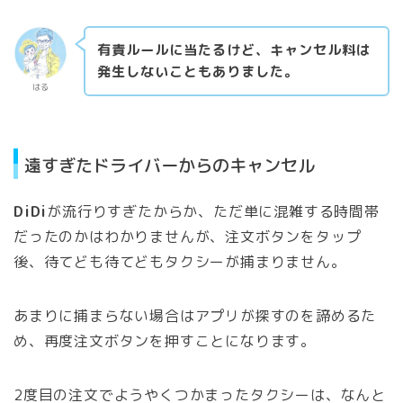
有責ルールに当たるけど、キャンセル料は
発生しないこともありました。
はる
遠すぎたドライバーからのキャンセル
DiDi
が流行りすぎたからか、ただ単に混雑する時間帯
だったのかはわかりませんが、注文ボタンをタップ
後、待てども待てどもタクシーが捕まりません。
あまりに捕まらない場合はアプリが探すのを諦めるた
め、再度注文ボタンを押すことになります。
2度目の注文でようやくつかまったタクシーは、なんと