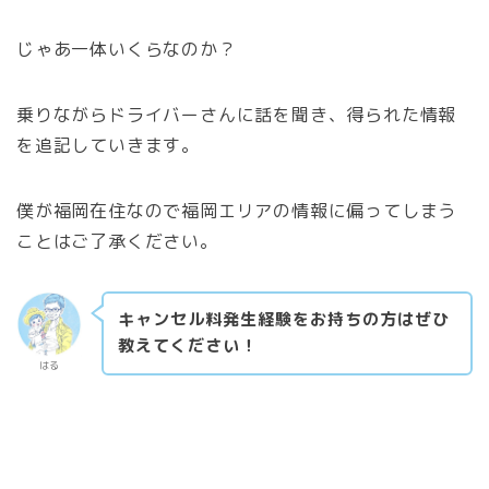
じゃあ一体いくらなのか？
乗りながらドライバーさんに話を聞き、得られた情報
を追記していきます。
僕が福岡在住なので福岡エリアの情報に偏ってしまう
ことはご了承ください。
キャンセル料発生経験をお持ちの方はぜひ
教えてください！
はる