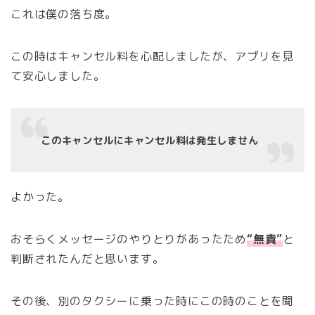
これは僕の落ち度。
この時はキャンセル料を心配しましたが、アプリを見
て安心しました。
このキャンセルにキャンセル料は発生しません
よかった。
おそらくメッセージのやりとりがあったため
“無責”
と
判断されたんだと思います。
その後、別のタクシーに乗った時にこの時のことを聞