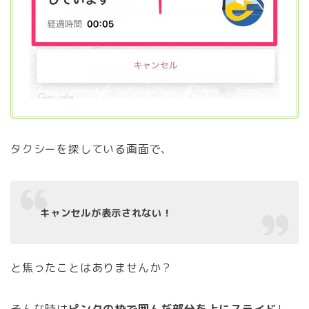
タクシーを探している画面で、
キャンセルが表示されない！
と焦ったことはありませんか？