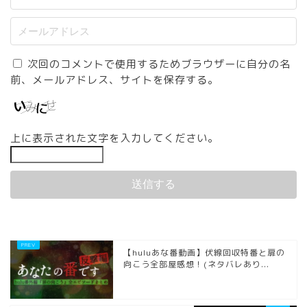
次回のコメントで使用するためブラウザーに自分の名
前、メールアドレス、サイトを保存する。
上に表示された文字を入力してください。
【huluあな番動画】伏線回収特番と扉の
向こう全部屋感想！(ネタバレあり...