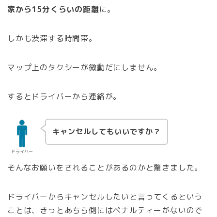
家から15分くらいの距離
に。
しかも渋滞する時間帯。
マップ上のタクシーが微動だにしません。
するとドライバーから連絡が。
キャンセルしてもいいですか？
ドライバー
そんなお願いをされることがあるのかと驚きました。
ドライバーからキャンセルしたいと言ってくるという
ことは、きっとあちら側にはペナルティーがないので