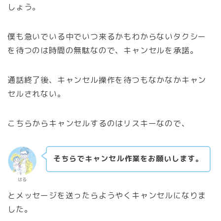
しょう。
僕も急いでいる中でいつ来るかもわからないタクシー
を待つのは時間の無駄なので、キャンセルを承諾。
通話終了後、キャンセル操作を待つもなかなかキャン
セルされない。
こちらからキャンセルするのはリスキーなので、
そちらでキャンセル作業をお願いします。
はる
とメッセージを送ったらようやくキャンセルになりま
した。