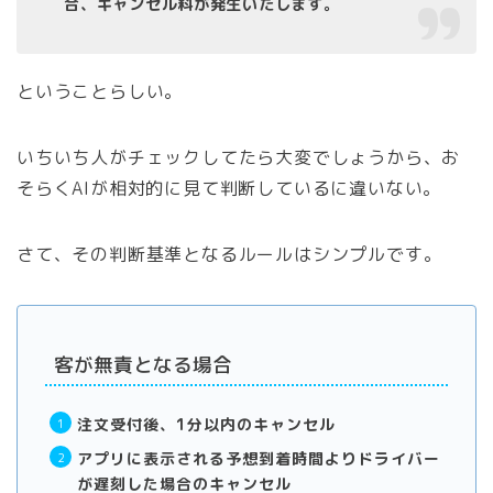
合、キャンセル料が発生いたします。
ということらしい。
いちいち人がチェックしてたら大変でしょうから、お
そらくAIが相対的に見て判断しているに違いない。
さて、その判断基準となるルールはシンプルです。
客が無責となる場合
注文受付後、1分以内のキャンセル
アプリに表示される予想到着時間よりドライバー
が遅刻した場合のキャンセル