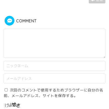
COMMENT
次回のコメントで使用するためブラウザーに自分の名
前、メールアドレス、サイトを保存する。