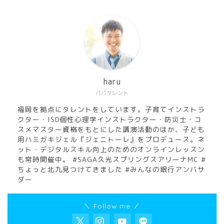
haru
パパタレント
福岡を拠点にタレントをしています。子育てインストラ
クター・ISD個性心理学インストラクター・防災士・コ
スメマスター資格をもとにした講演活動のほか、子ども
用ハミガキジェル『ジェニトーレ』をプロデュース。ネ
ット・デジタルスキル向上のためのオンラインレッスン
も常時開催中。 #SAGA久光スプリングスアリーナMC #
ちょっと北九見つけてきました #みんなの銀行アンバサ
ダー
＼ Follow me ／