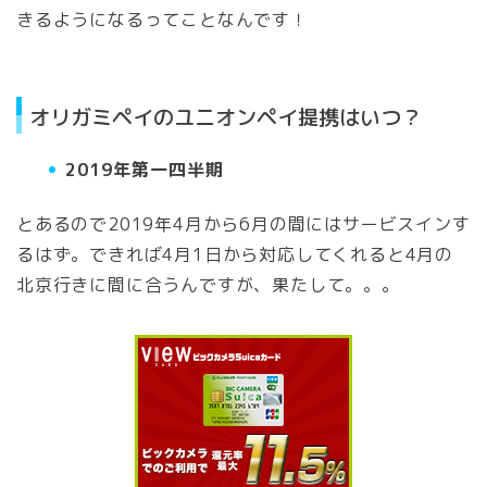
きるようになるってことなんです！
オリガミペイのユニオンペイ提携はいつ？
2019年第一四半期
とあるので2019年4月から6月の間にはサービスインす
るはず。できれば4月1日から対応してくれると4月の
北京行きに間に合うんですが、果たして。。。