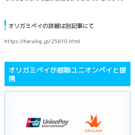
オリガミペイの詳細は別記事にて
https://harulog.jp/25810.html
オリガミペイが銀聯ユニオンペイと提
携