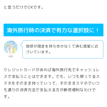
と言うだけでOKです。
海外旅行時の決済で有力な選択肢に！
地球が現金を持ち歩かなくて済む惑星に近
づいています。
はる
クレジットカードがあれば海外旅行先でキャッシュレ
スで支払うことはできます。でも、いつも使ってるス
マホをそのまま持っていって、そのままスマホでいつ
も通りの決済方法で支払える方が断然便利なわけで
す。