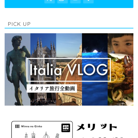
PICK UP