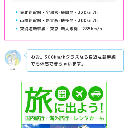
東北新幹線・宇都宮-盛岡間・320km/h
山陽新幹線・新大阪-博多間・300km/h
東海道新幹線・東京-新大阪間・285km/h
わお。300km/hクラスなら身近な新幹線
でも体感できちゃいます。
はる