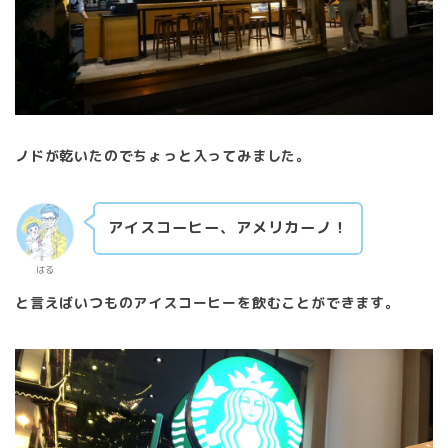
ノドが乾いたのでちょっと入ってみました。
アイスコーヒー、アメリカーノ！
はる
と言えばいつものアイスコーヒーを飲むことができます。