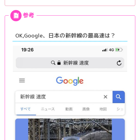
OK,Google、日本の新幹線の最高速は？