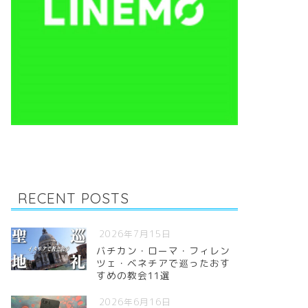
RECENT POSTS
2026年7月15日
バチカン・ローマ・フィレン
ツェ・ベネチアで巡ったおす
すめの教会11選
2026年6月16日