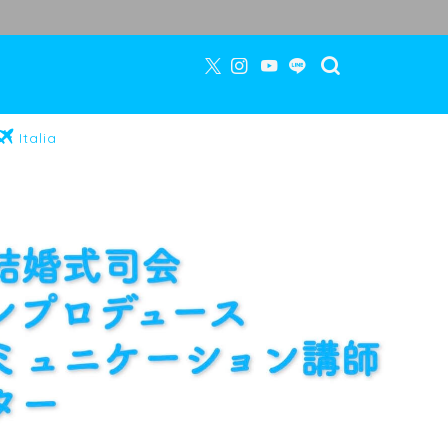
Italia