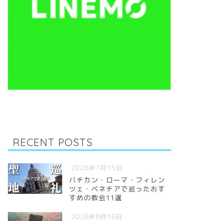
RECENT POSTS
2026年7月15日
バチカン・ローマ・フィレン
ツェ・ベネチアで巡ったおす
すめの教会11選
2026年6月16日