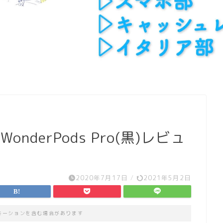
WonderPods Pro(黒)レビュ
2020年7月17日
/
2021年5月2日
モーションを含む場合があります