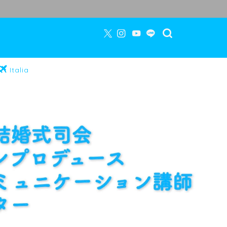
Italia