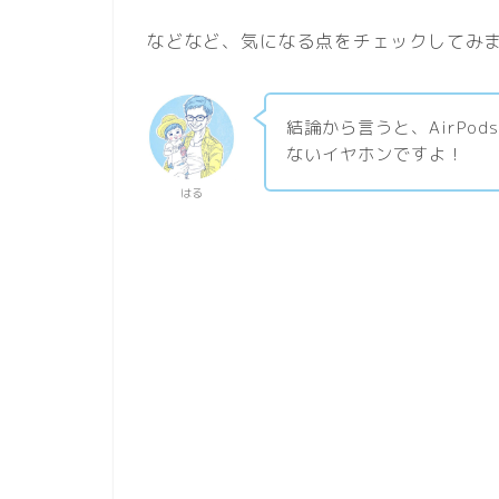
などなど、気になる点をチェックしてみ
結論から言うと、AirPod
ないイヤホンですよ！
はる