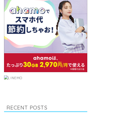
RECENT POSTS