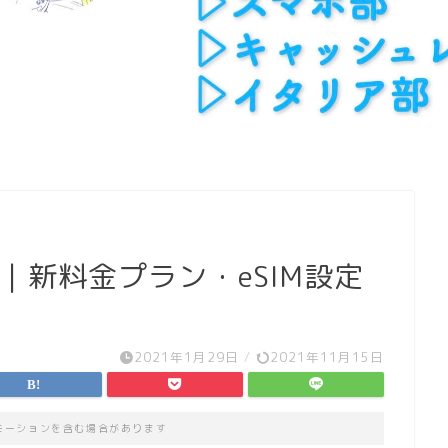
T｜新料金プラン・eSIM設定
2021年1月29日
/
2021年11月15日
モーションを含む場合があります