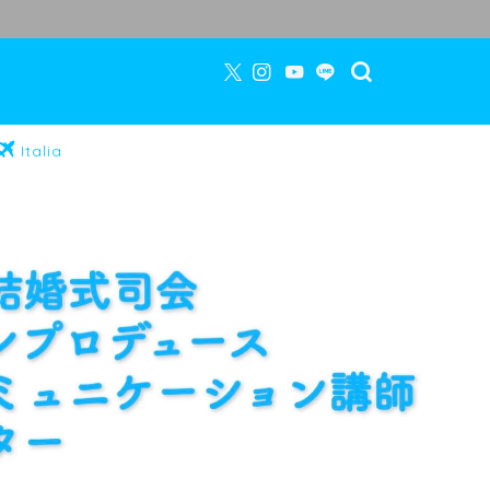
Italia